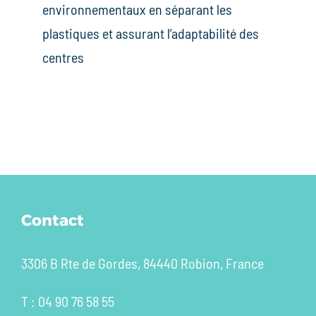
environnementaux en séparant les
plastiques et assurant l’adaptabilité des
centres
Contact
3306 B Rte de Gordes, 84440 Robion, France
T : 04 90 76 58 55