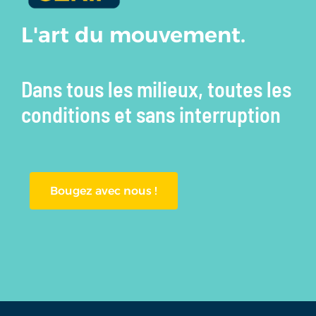
L'art du mouvement.
Dans tous les milieux, toutes les
conditions et sans interruption
Bougez avec nous !