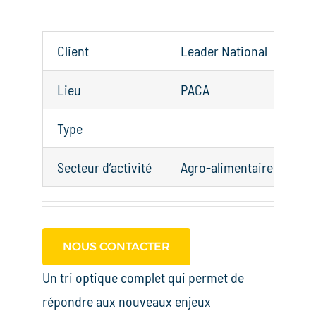
Client
Leader National
Lieu
PACA
Type
Secteur d’activité
Agro-alimentaire
NOUS CONTACTER
Un tri optique complet qui permet de
répondre aux nouveaux enjeux