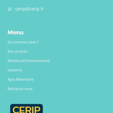
@ : cerip@cerip.fr
Menu
Qui sommes-nous ?
Nos services
Déchets et Environnement
Industrie
Agro Alimentaire
Rejoignez-nous