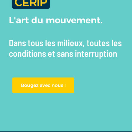
L'art du mouvement.
Dans tous les milieux, toutes les
conditions et sans interruption
Bougez avec nous !