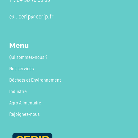
@ : cerip@cerip.fr
Menu
Qui sommes-nous ?
Nos services
Déchets et Environnement
Industrie
Agro Alimentaire
Rejoignez-nous