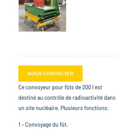
NOUS CONTACTER
Ce convoyeur pour fûts de 200 l est
destiné au contrôle de radioactivité dans
un site nucléaire. Plusieurs fonctions:
1 – Convoyage du fût.