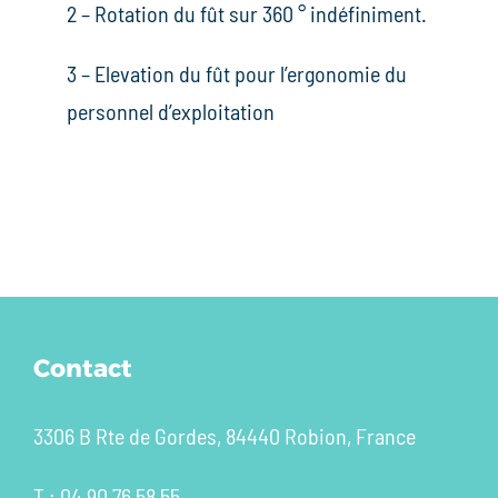
2 – Rotation du fût sur 360 ° indéfiniment.
3 – Elevation du fût pour l’ergonomie du
personnel d’exploitation
Contact
3306 B Rte de Gordes, 84440 Robion, France
T : 04 90 76 58 55